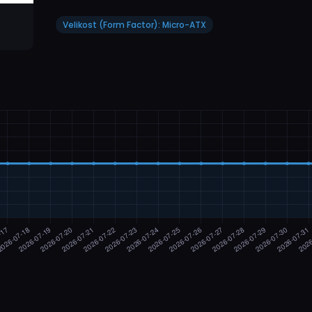
Velikost (Form Factor): Micro-ATX