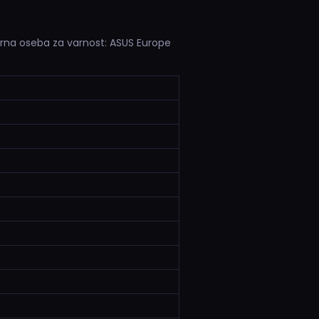
orna oseba za varnost: ASUS Europe