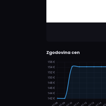
Zgodovina cen