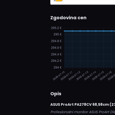
Zgodovina cen
Opis
ASUS ProArt PA278CV 68,58cm (27
Profesionalni monitor ASUS ProArt Di