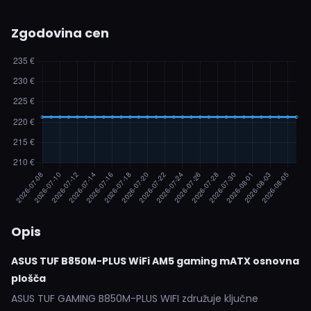
Zgodovina cen
Opis
ASUS TUF B850M-PLUS WiFi AM5 gaming mATX osnovna
plošča
ASUS TUF GAMING B850M-PLUS WIFI združuje ključne