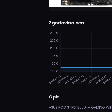
Zgodovina cen
Opis
ASUS ROG STRIX B650-A GAMING WIFI