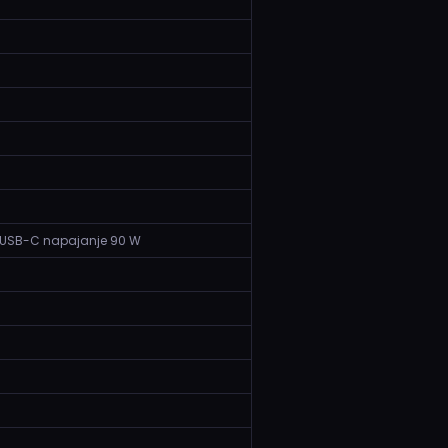
io, USB-C napajanje 90 W