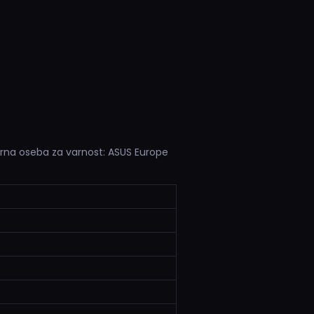
orna oseba za varnost: ASUS Europe