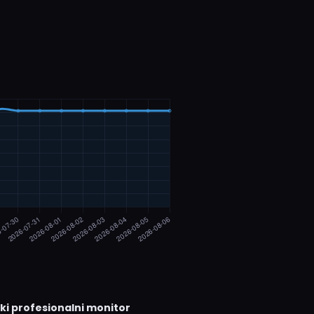
i profesionalni monitor