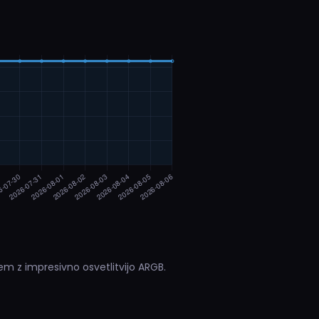
m z impresivno osvetlitvijo ARGB.