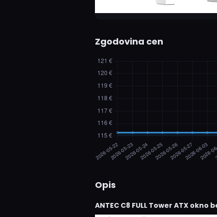
Zgodovina cen
Opis
ANTEC C8 FULL Tower ATX okno b